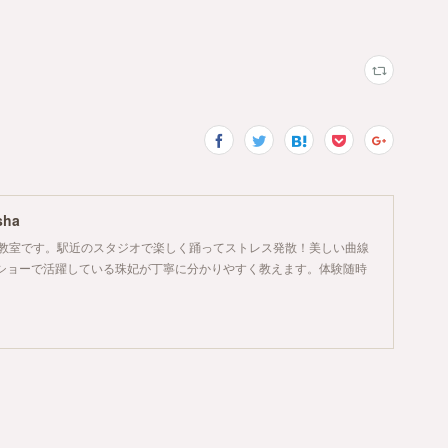
ha
教室です。駅近のスタジオで楽しく踊ってストレス発散！美しい曲線
ショーで活躍している珠妃が丁寧に分かりやすく教えます。体験随時