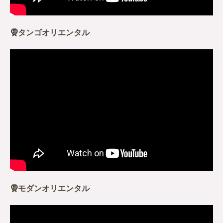
🧕タンゴオリエンタル
🧕モダンオリエンタル