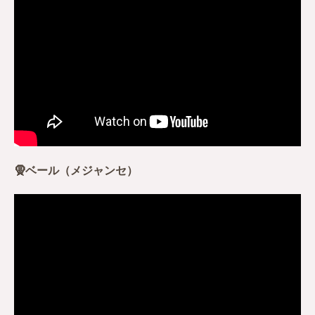
🧕ベール（メジャンセ）