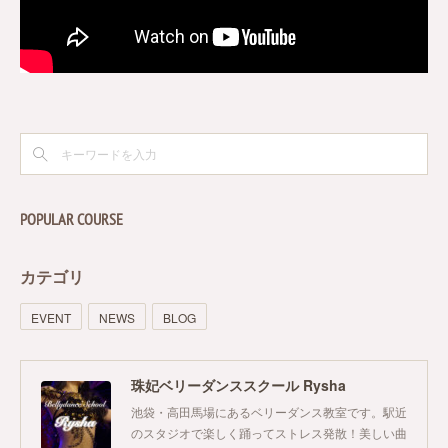
POPULAR COURSE
カテゴリ
EVENT
NEWS
BLOG
珠妃ベリーダンススクール Rysha
池袋・高田馬場にあるベリーダンス教室です。駅近
のスタジオで楽しく踊ってストレス発散！美しい曲