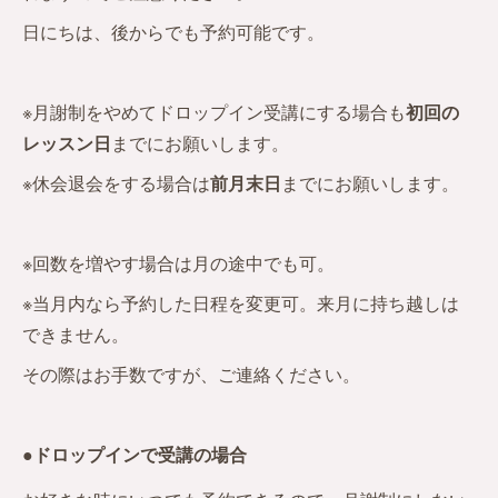
日にちは、後からでも予約可能です。
※月謝制をやめてドロップイン受講にする場合も
初回の
レッスン日
までにお願いします。
※休会退会をする場合は
前月末日
までにお願いします。
※回数を増やす場合は月の途中でも可。
※当月内なら予約した日程を変更可。来月に持ち越しは
できません。
その際はお手数ですが、ご連絡ください。
●ドロップインで受講の場合