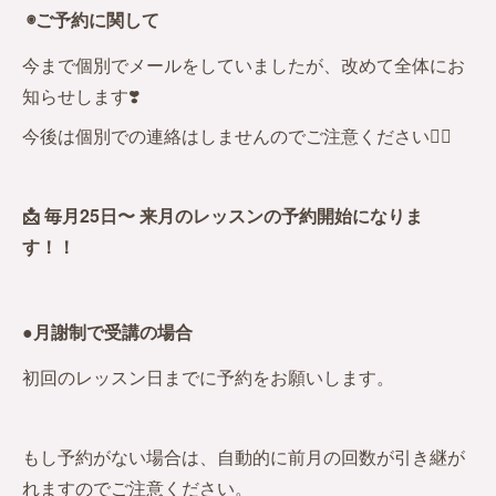
◉ご予約に関して
今まで個別でメールをしていましたが、改めて全体にお
知らせします❣️
今後は個別での連絡はしませんのでご注意ください🙇‍♀️
📩 毎月25日〜 来月のレッスンの予約開始になりま
す！！
●月謝制で受講の場合
初回のレッスン日までに予約をお願いします。
もし予約がない場合は、自動的に前月の回数が引き継が
れますのでご注意ください。