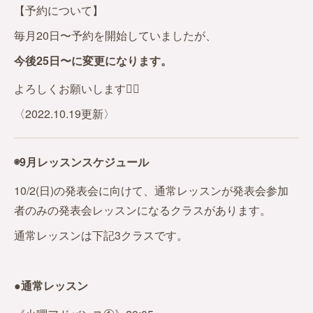
【予約について】
毎月20日〜予約を開始していましたが、
今後25日〜に変更になります。
よろしくお願いします🙇‍♀️
〈2022.10.19更新〉
◉9月レッスンスケジュール
10/2(日)の発表会に向けて、通常レッスンが発表会参加
者のみの発表会レッスンになるクラスがあります。
通常レッスンは下記3クラスです。
●通常レッスン