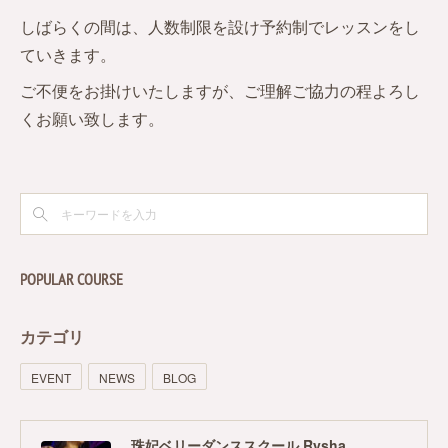
しばらくの間は、人数制限を設け予約制でレッスンをし
ていきます。
ご不便をお掛けいたしますが、ご理解ご協力の程よろし
くお願い致します。
POPULAR COURSE
カテゴリ
EVENT
NEWS
BLOG
珠妃ベリーダンススクール Rysha