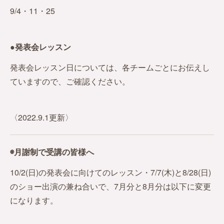
9/4・11・25
●発表会レッスン
発表会レッスン日については、各チームごとにお伝えし
ていますので、ご確認ください。
〈2022.9.1更新〉
◉月謝制で受講の皆様へ
10/2(日)の発表会に向けてのレッスン・7/7(木)と8/28(日)
のショー出演の兼ね合いで、7月分と8月分は以下に変更
になります。