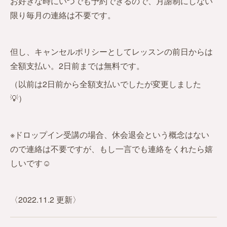
お好きな時にいつでも予約できるので、月謝制にしない
限り毎月の連絡は不要です。
但し、キャンセルポリシーとしてレッスンの前日からは
全額支払い。2日前までは無料です。
（以前は2日前から全額支払いでしたが変更しました
💡）
※ドロップイン受講の場合、休会退会という概念はない
ので連絡は不要ですが、もし一言でも連絡をくれたら嬉
しいです☺️
〈2022.11.2 更新〉