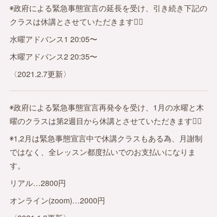
◉政府による緊急事態宣言の延長を受け、引き続き下記の
クラスは休講とさせていただきます🙇‍♀️
水曜アドバンス1 20:05〜
木曜アドバンス2 20:35〜
〈2021.2.7更新〉
◉政府による緊急事態宣言再発令を受け、1月の水曜と木
曜のクラスは第2週目から休講とさせていただきます🙇‍♀️
◉1,2月は緊急事態宣言中で休講クラスもある為、月謝制
ではなく、全レッスン都度払いでのお支払いになりま
す。
リアル…2800円
オンライン(zoom)…2000円