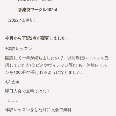
@池袋ワークル402st
〈2022.1.5更新〉
今月から下記2点が変更しました。
◉体験レッスン
開講して一年が経ちましたので、以前珠妃レッスンを受
講していた方(ラピスやヴィレッジ等)でも、体験レッス
ンを1000円で受けれるようになりました。
◉入会金
即日入会で無料ではなく
↓ ↓ ↓
体験レッスンをした月に入会で無料