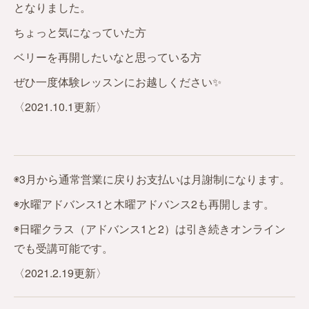
となりました。
ちょっと気になっていた方
ベリーを再開したいなと思っている方
ぜひ一度体験レッスンにお越しください✨
〈2021.10.1更新〉
◉3月から通常営業に戻りお支払いは月謝制になります。
◉水曜アドバンス1と木曜アドバンス2も再開します。
◉日曜クラス（アドバンス1と2）は引き続きオンライン
でも受講可能です。
〈2021.2.19更新〉