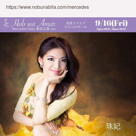
https://www.nobunabila.com/mercedes